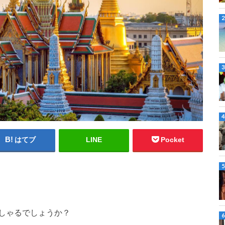
はてブ
LINE
Pocket
しゃるでしょうか？