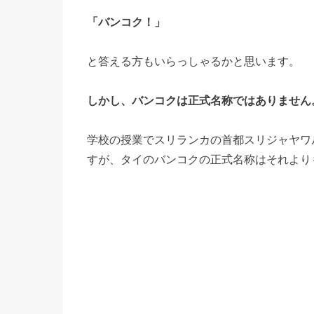
「バンコク！」
と答える方もいらっしゃるかと思います。
しかし、バンコクは正式名称ではありません
学校の授業でスリランカの首都スリジャヤワ
すが、タイのバンコクの正式名称はそれより