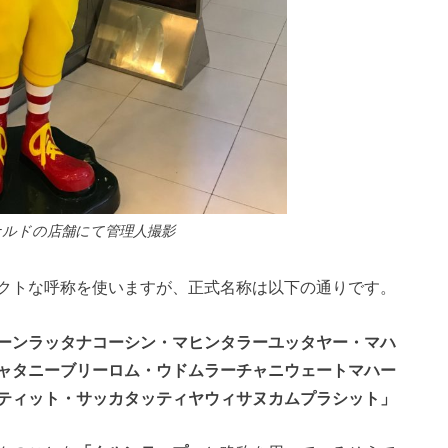
ルドの店舗にて管理人撮影
クトな呼称を使いますが、正式名称は以下の通りです。
ーンラッタナコーシン・マヒンタラーユッタヤー・マハ
ャタニーブリーロム・ウドムラーチャニウェートマハー
ティット・サッカタッティヤウィサヌカムプラシット」