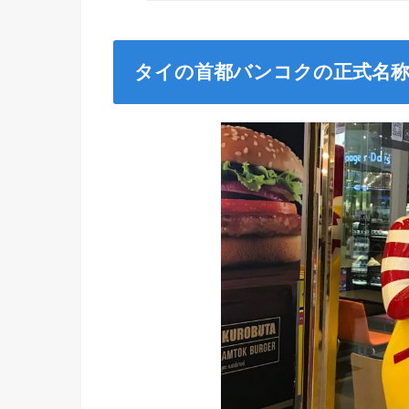
タイの首都バンコクの正式名称