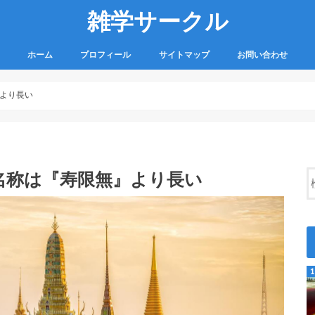
雑学サークル
ホーム
プロフィール
サイトマップ
お問い合わせ
より長い
名称は『寿限無』より長い