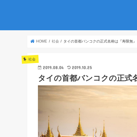
HOME
社会
タイの首都バンコクの正式名称は『寿限無』
社会
2019.08.04
2019.10.25
タイの首都バンコクの正式