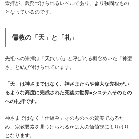
崇拝が、義務づけられるレベルであり、より強固なもの
となっているのです。
儒教の「天」と「礼」
先祖への崇拝は
「天
(てい)
」
と呼ばれる概念めいた「神聖
さ」と結び付けられています。
「天」は神さまではなく、神さまたちや偉大な先祖がい
るような高度に完成された死後の世界=システムそのもの
への礼拝です。
神さまではなく「仕組み」そのものへの賛美であるた
め、宗教要素を見つけられるかは人の価値観によりけり
となります。