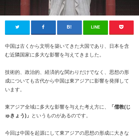
LINE
中国は古くから文明を築いてきた大国であり、日本を含
む近隣国家に多大な影響を与えてきました。
技術的、政治的、経済的な関わりだけでなく、思想の形
成についても古代から中国は東アジアに影響を発揮して
います。
東アジア全域に多大な影響を与えた考え方に、
「儒教(じ
ゅきょう)」
というものがあるのです。
今回は中国を起源にして東アジアの思想の形成に大きな