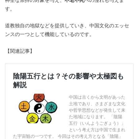
す。
道教独自の地獄などを提供していき、中国文化のエッセ
ンスの一つとして機能しているのです。
【関連記事】