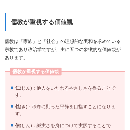
儒教が重視する価値観
儒教は「家族」と「社会」の理想的な調和を求めている
宗教であり政治学ですが、主に五つの象徴的な価値観が
あります。
儒教が重視する価値観
仁
(じん)：他人をいたわるやさしさを得ることで
す。
義
(ぎ)：秩序に則った平静を目指すことになりま
す。
信
(しん)：誠実さを身につけて実践することで