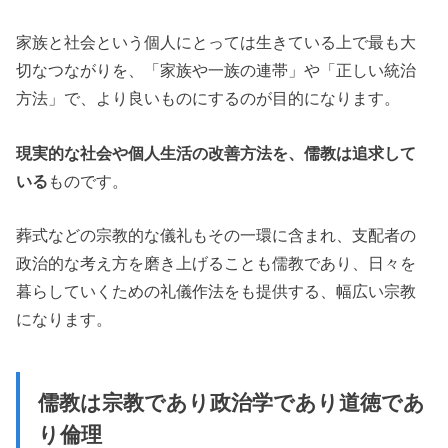
家族と社会という個人にとっては生きている上で最も大
切なつながりを、「家族や一族の連帯」や「正しい統治
方法」で、より良いものにするのが目的になります。
現実的な社会や個人生活の改善方法を、儒教は追求して
いる
ものです。
葬式などの宗教的な儀礼もその一環に含まれ、支配者の
政治的な考え方を磨き上げることも儒教であり、日々を
暮らしていくための礼儀作法をも提供する、幅広い宗教
になります。
儒教は宗教であり政治学であり道徳であ
り倫理