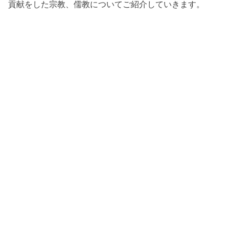
貢献をした宗教、儒教についてご紹介していきます。