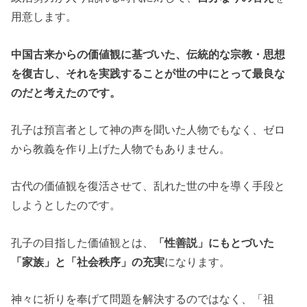
用意します。
中国古来からの価値観に基づいた、伝統的な宗教・思想
を復古し、それを実践することが世の中にとって最良な
のだと考えたのです。
孔子は預言者として神の声を聞いた人物でもなく、ゼロ
から教義を作り上げた人物でもありません。
古代の価値観を復活させて、乱れた世の中を導く手段と
しようとしたのです。
孔子の目指した価値観とは、
「性善説」にもとづいた
「家族」と「社会秩序」の充実
になります。
神々に祈りを奉げて問題を解決するのではなく、「祖