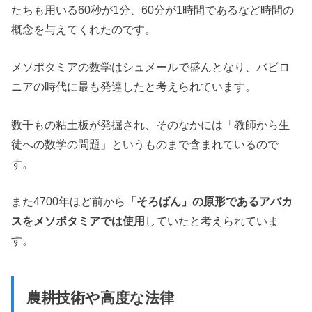
たちも用いる60秒が1分、60分が1時間であるなど時間の
概念を与えてくれたのです。
メソポタミアの数学はシュメールで盛んとなり、バビロ
ニアの時代に最も発達したと考えられています。
数千もの粘土板が発掘され、そのなかには「教師から生
徒への数学の問題」というものまで含まれているので
す。
また4700年ほど前から
「そろばん」の原形であるアバカ
スをメソポタミアでは使用
していたと考えられていま
す。
農耕技術や高度な法律