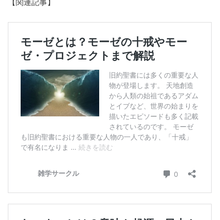
【関連記事】