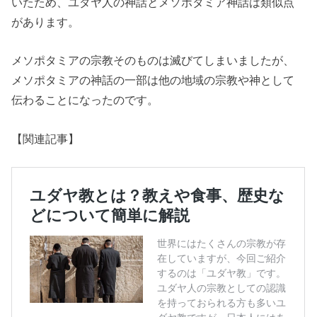
いたため、ユダヤ人の神話とメソポタミア神話は類似点
があります。
メソポタミアの宗教そのものは滅びてしまいましたが、
メソポタミアの神話の一部は他の地域の宗教や神として
伝わることになったのです。
【関連記事】