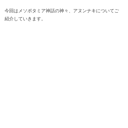
今回はメソポタミア神話の神々、アヌンナキについてご
紹介していきます。