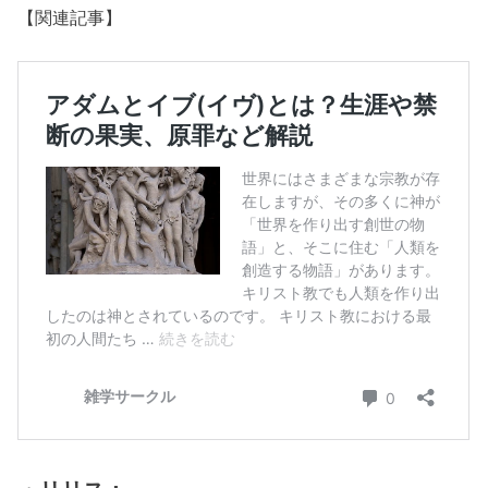
【関連記事】