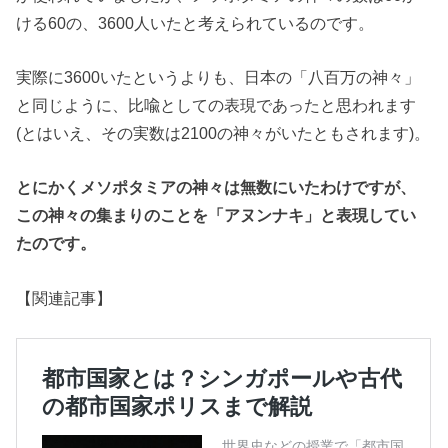
ける60の、3600人いたと考えられているのです。
実際に3600いたというよりも、日本の「八百万の神々」
と同じように、比喩としての表現であったと思われます
(とはいえ、その実数は2100の神々がいたともされます)。
とにかくメソポタミアの神々は無数にいたわけですが、
この神々の集まりのことを「アヌンナキ」と表現してい
たのです。
【関連記事】