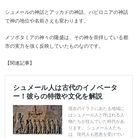
シュメールの神話とアッカドの神話、バビロニアの神話
で神の地位や名前さえも変わります。
メソポタミアの神々の隆盛は、その神を崇拝している都
市の実力を強く反映していたものなのです。
【関連記事】