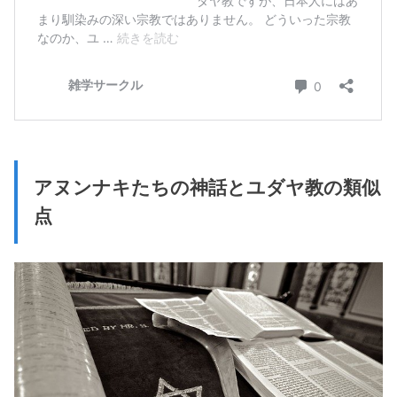
アヌンナキたちの神話とユダヤ教の類似
点