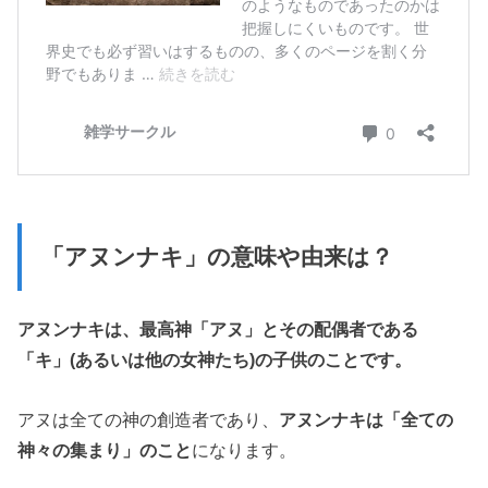
「アヌンナキ」の意味や由来は？
アヌンナキは、最高神「アヌ」とその配偶者である
「キ」(あるいは他の女神たち)の子供のことです。
アヌは全ての神の創造者であり、
アヌンナキは「全ての
神々の集まり」のこと
になります。