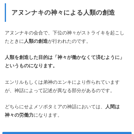
アヌンナキの神々による人類の創造
アヌンナキの会合で、下位の神々がストライキを起こし
たときに
人類の創造
が行われたのです。
人類を創造した目的は「神々が働かなくて済むように」
というものになります。
エンリルもしくは弟神のエンキにより作られています
が、神話によって記述が異なる部分があるのです。
どちらにせよメソポタミアの神話においては、
人間は
神々の労働力
になります。