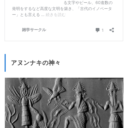
アヌンナキの神々