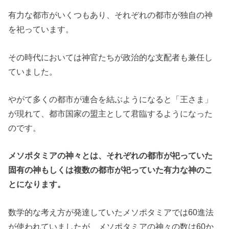
有力な都市がいくつもあり、それぞれの都市が独自の神
を祀っています。
その時代においては神官たちが政治的な支配者も兼任し
ていました。
やがて多くの都市が連合を結ぶようになると「王さま」
が現れて、都市国家の盟主として君臨するようになった
のです。
メソポタミアの神々とは、それぞれの都市が祀っていた
固有の神もしくは複数の都市が祀っていた有力な神のこ
とになります。
数学的な考え方が発達していたメソポタミアでは60進法
が使われていましたが、メソポタミアの神々の数は60か