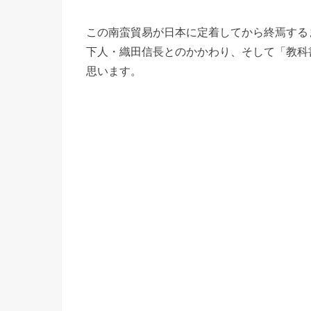
この南蛮貿易が日本に定着してから終焉する
下人・織田信長とのかかわり、そして「教科
思います。